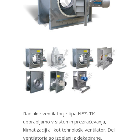
Radialne ventilatorje tipa NEZ-TK
uporabljamo v sistemih prezračevanja,
klimatizaciji ali kot tehnološki ventilator. Deli
ventilatorja so izdelani iz dekapirane,