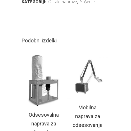
KATEGORIJI:
Ostale naprave
,
Sušenje
Podobni izdelki
Mobilna
Odsesovalna
naprava za
naprava za
odsesovanje