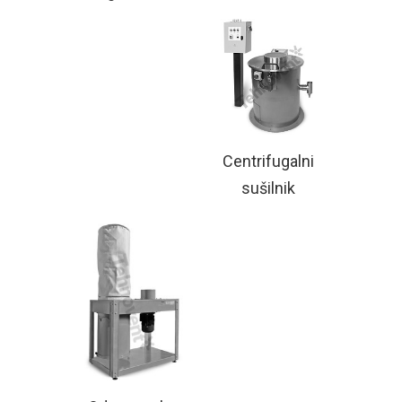
Centrifugalni
sušilnik