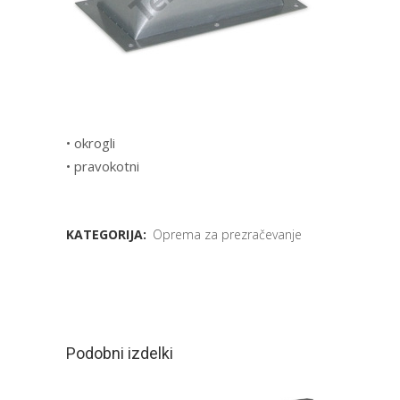
• okrogli
• pravokotni
KATEGORIJA:
Oprema za prezračevanje
Podobni izdelki