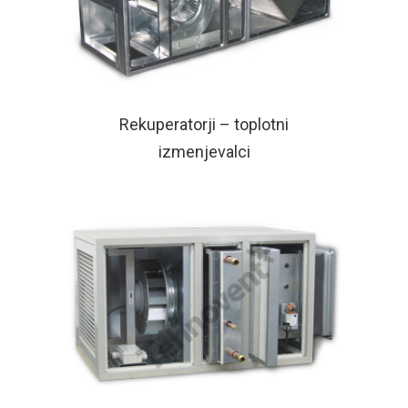
Rekuperatorji – toplotni
izmenjevalci